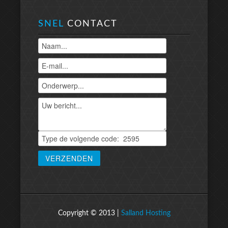
SNEL
CONTACT
Copyright © 2013 |
Salland Hosting