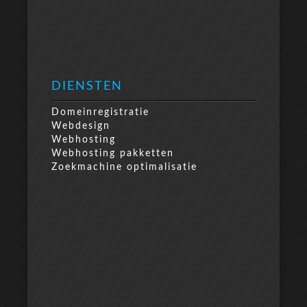
DIENSTEN
Domeinregistratie
Webdesign
Webhosting
Webhosting pakketten
Zoekmachine optimalisatie