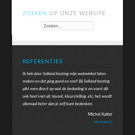
ZOEKEN
OP ONZE WEBSITE
REFERENTIES
Ik heb door Salland hosting mijn webwinkel laten
maken en dat ging goed en snel! Bij Salland hosting
pikt men direct op wat de bedoeling is en voert dit
ook heel snel uit: layout, kleurstelling, etc. het wordt
allemaal beter dan je zelf kunt bedenken.
Michel Kalter
MV-DARTS