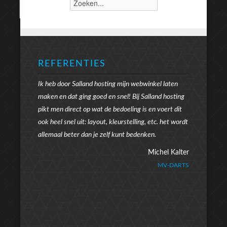
REFERENTIES
Ik heb door Salland hosting mijn webwinkel laten
maken en dat ging goed en snel! Bij Salland hosting
pikt men direct op wat de bedoeling is en voert dit
ook heel snel uit: layout, kleurstelling, etc. het wordt
allemaal beter dan je zelf kunt bedenken.
Michel Kalter
MV-DARTS