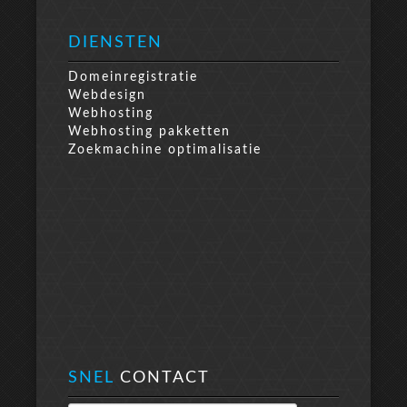
DIENSTEN
Domeinregistratie
Webdesign
Webhosting
Webhosting pakketten
Zoekmachine optimalisatie
SNEL
CONTACT