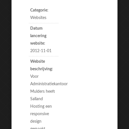
Categorie:
Websites
Datum
lancering
website:
2012-11-01
Website
beschrijving:
Voor
Administratiekantoor
Mulders heeft
Salland
Hosting een
responsive
design