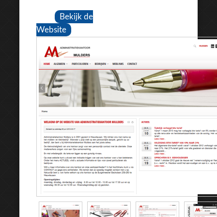
Bekijk de
Website