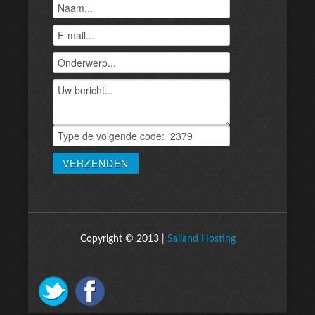
Copyright © 2013 |
Salland Hosting